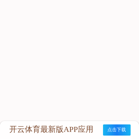
立即咨询：
联系我们