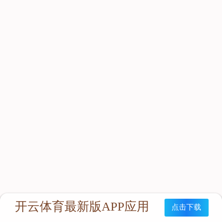
立即咨询：
联系我们