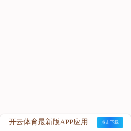
立即咨询：
联系我们