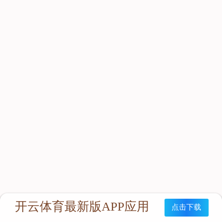
立即咨询：
联系我们