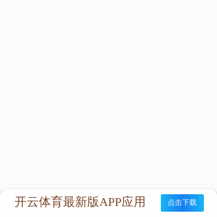
立即咨询：
联系我们